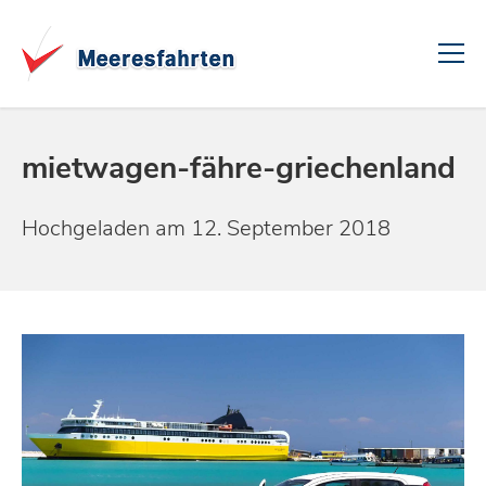
mietwagen-fähre-griechenland
Hochgeladen am 12. September 2018