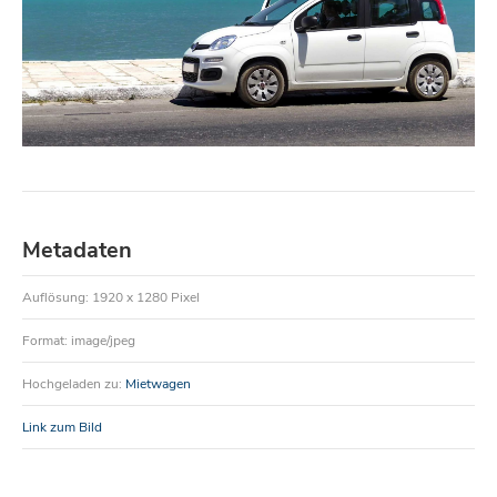
Metadaten
Auflösung: 1920 x 1280 Pixel
Format: image/jpeg
Hochgeladen zu:
Mietwagen
Link zum Bild