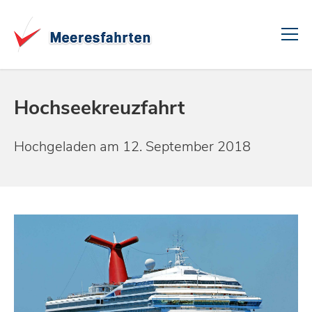
Hochseekreuzfahrt
Hochgeladen am 12. September 2018